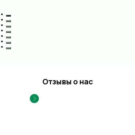
Отзывы о нас