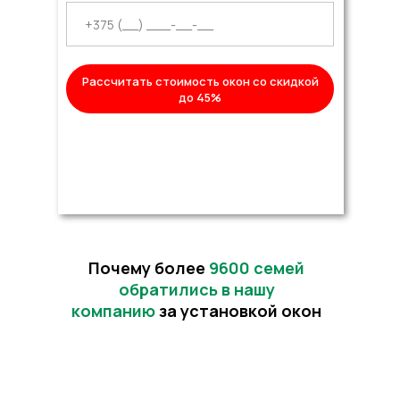
Рассчитать стоимость окон со скидкой
до 45%
Почему более
9600 семей
обратились в нашу
компанию
за установкой окон