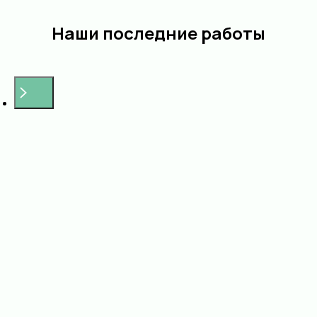
Наши последние работы