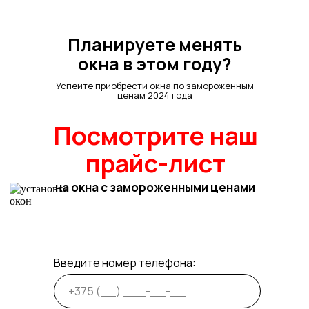
Планируете менять
окна в этом году?
Успейте приобрести окна по замороженным
ценам 2024 года
Посмотрите наш
прайс-лист
на окна с замороженными ценами
Введите номер телефона: