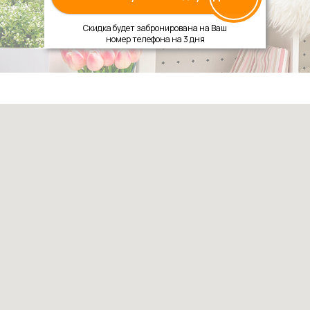
Скидка будет забронирована на Ваш
номер телефона на 3 дня