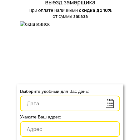
выезд замерщика
При оплате наличными
скидка до 10%
от суммы заказа
Выберите удобный для Вас день:
Укажите Ваш адрес: