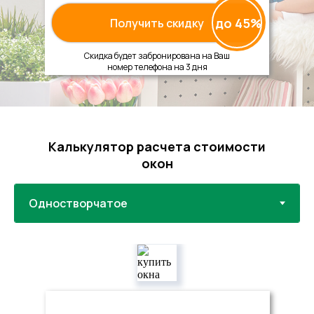
до 45%
Получить скидку
Скидка будет забронирована на Ваш
номер телефона на 3 дня
Калькулятор расчета стоимости
окон