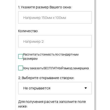
1. Укажите размер Вашего окна:
Количество
Рассчитать стоимость по стандартным
размерам
Хочу заказать БЕСПЛАТНЫЙ выезд замерщика
2. Выберите открывание створки:
Для получения расчета заполните поле
ниже: